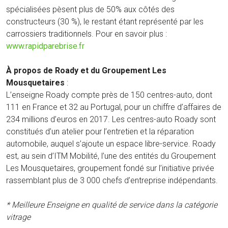
spécialisées pèsent plus de 50% aux côtés des
constructeurs (30 %), le restant étant représenté par les
carrossiers traditionnels. Pour en savoir plus :
www.rapidparebrise.fr
À propos de Roady et du Groupement Les
Mousquetaires
:
L’enseigne Roady compte près de 150 centres-auto, dont
111 en France et 32 au Portugal, pour un chiffre d’affaires de
234 millions d’euros en 2017. Les centres-auto Roady sont
constitués d’un atelier pour l’entretien et la réparation
automobile, auquel s’ajoute un espace libre-service. Roady
est, au sein d’ITM Mobilité, l’une des entités du Groupement
Les Mousquetaires, groupement fondé sur l’initiative privée
rassemblant plus de 3 000 chefs d’entreprise indépendants.
* Meilleure Enseigne en qualité de service dans la catégorie
vitrage