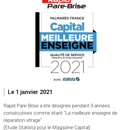
Le 1 janvier 2021
Rapid Pare-Brise a été désignée pendant 3 années
consécutives comme étant "La meilleure enseigne de
réparation vitrage"
(Etude Statista pour le Magazine Capital)