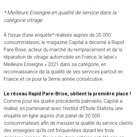
* Meilleure Enseigne en qualité de service dans la
catégorie vitrage
À l’issue d’une enquête* réalisée auprès de 20 000
consommateurs, le magazine Capital a décerné à Rapid
Pare-Brise, acteur du marché du remplacement et de la
réparation de vitrage automobile en France, le label «
Meilleure Enseigne » 2021 dans sa catégorie, en
reconnaissance de la qualité de ses services partout en
France et ce pour la 3ème année consécutive.
Le réseau Rapid Pare-Brise, obtient la première place !
Comme pour les quatre précédents palmarès, Capital a
réalisé, en partenariat avec l’institut d’Étude Statista, une
enquête en ligne auprès d’un panel de 20 000
consommateurs afin de mesurer la qualité du service clients
des enseignes qu’ils ont fréquentées durant les trois