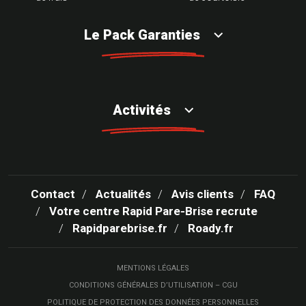
Le Pack Garanties
Activités
Contact
Actualités
Avis clients
FAQ
Votre centre Rapid Pare-Brise recrute
Rapidparebrise.fr
Roady.fr
MENTIONS LÉGALES
CONDITIONS GÉNÉRALES D’UTILISATION – CGU
POLITIQUE DE PROTECTION DES DONNÉES PERSONNELLES