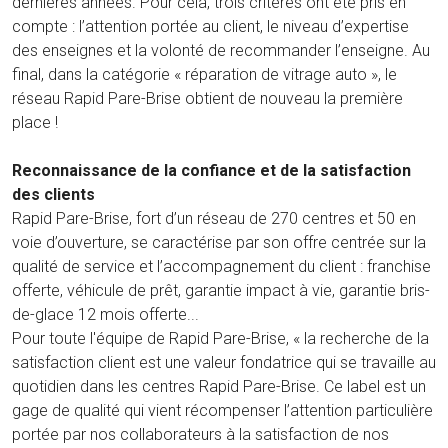
dernières années. Pour cela, trois critères ont été pris en
compte : l’attention portée au client, le niveau d’expertise
des enseignes et la volonté de recommander l’enseigne. Au
final, dans la catégorie « réparation de vitrage auto », le
réseau Rapid Pare-Brise obtient de nouveau la première
place !
Reconnaissance de la confiance et de la satisfaction
des clients
Rapid Pare-Brise, fort d’un réseau de 270 centres et 50 en
voie d’ouverture, se caractérise par son offre centrée sur la
qualité de service et l’accompagnement du client : franchise
offerte, véhicule de prêt, garantie impact à vie, garantie bris-
de-glace 12 mois offerte...
Pour toute l'équipe de Rapid Pare-Brise, « la recherche de la
satisfaction client est une valeur fondatrice qui se travaille au
quotidien dans les centres Rapid Pare-Brise. Ce label est un
gage de qualité qui vient récompenser l’attention particulière
portée par nos collaborateurs à la satisfaction de nos