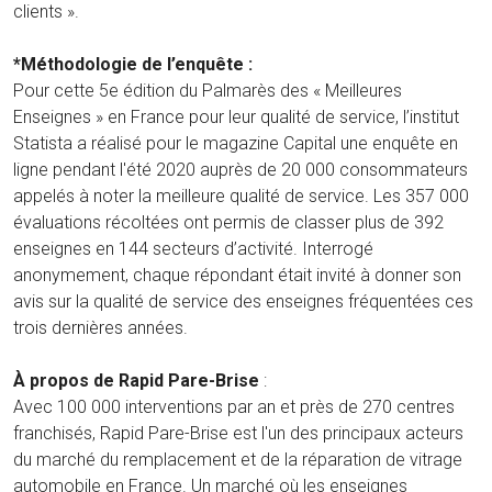
clients ».
*Méthodologie de l’enquête :
Pour cette 5e édition du Palmarès des « Meilleures
Enseignes » en France pour leur qualité de service, l’institut
Statista a réalisé pour le magazine Capital une enquête en
ligne pendant l'été 2020 auprès de 20 000 consommateurs
appelés à noter la meilleure qualité de service. Les 357 000
évaluations récoltées ont permis de classer plus de 392
enseignes en 144 secteurs d’activité. Interrogé
anonymement, chaque répondant était invité à donner son
avis sur la qualité de service des enseignes fréquentées ces
trois dernières années.
À propos de Rapid Pare-Brise
:
Avec 100 000 interventions par an et près de 270 centres
franchisés, Rapid Pare-Brise est l'un des principaux acteurs
du marché du remplacement et de la réparation de vitrage
automobile en France. Un marché où les enseignes