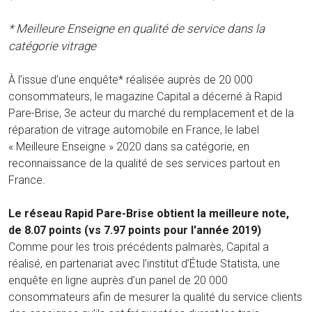
* Meilleure Enseigne en qualité de service dans la
catégorie vitrage
À l’issue d’une enquête* réalisée auprès de 20 000
consommateurs, le magazine Capital a décerné à Rapid
Pare-Brise, 3e acteur du marché du remplacement et de la
réparation de vitrage automobile en France, le label
« Meilleure Enseigne » 2020 dans sa catégorie, en
reconnaissance de la qualité de ses services partout en
France.
Le réseau Rapid Pare-Brise obtient la meilleure note,
de 8.07 points (vs 7.97 points pour l'année 2019)
Comme pour les trois précédents palmarès, Capital a
réalisé, en partenariat avec l’institut d’Étude Statista, une
enquête en ligne auprès d’un panel de 20 000
consommateurs afin de mesurer la qualité du service clients