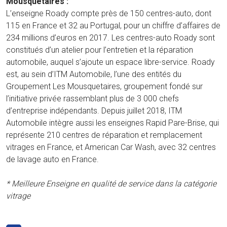
Mousquetaires :
L’enseigne Roady compte près de 150 centres-auto, dont
115 en France et 32 au Portugal, pour un chiffre d’affaires de
234 millions d’euros en 2017. Les centres-auto Roady sont
constitués d’un atelier pour l’entretien et la réparation
automobile, auquel s’ajoute un espace libre-service. Roady
est, au sein d’ITM Automobile, l’une des entités du
Groupement Les Mousquetaires, groupement fondé sur
l’initiative privée rassemblant plus de 3 000 chefs
d’entreprise indépendants. Depuis juillet 2018, ITM
Automobile intègre aussi les enseignes Rapid Pare-Brise, qui
représente 210 centres de réparation et remplacement
vitrages en France, et American Car Wash, avec 32 centres
de lavage auto en France.
* Meilleure Enseigne en qualité de service dans la catégorie
vitrage