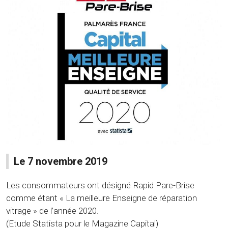
Le 7 novembre 2019
Les consommateurs ont désigné Rapid Pare-Brise
comme étant « La meilleure Enseigne de réparation
vitrage » de l’année 2020.
(Etude Statista pour le Magazine Capital)