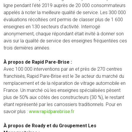
ligne pendant l'été 2019 auprès de 20 000 consommateurs
appelés à noter la meilleure qualité de service. Les 300 000
évaluations récoltées ont permis de classer plus de 1 600
enseignes en 130 secteurs d’activité. Interrogé
anonymement, chaque répondant était invité à donner son
avis sur la qualité de service des enseignes fréquentées ces
trois dernières années.
À propos de Rapid Pare-Brise :
Avec 100 000 interventions par an et près de 270 centres
franchisés, Rapid Pare-Brise est le 3e acteur du marché du
remplacement et de la réparation de vitrage automobile en
France. Un marché où les enseignes spécialisées pèsent
plus de 50% aux côtés des constructeurs (30 %), le restant
étant représenté par les carrossiers traditionnels. Pour en
savoir plus :
www.rapidparebrise.fr
À propos de Roady et du Groupement Les