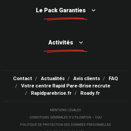
Le Pack Garanties
Activités
Contact
Actualités
Avis clients
FAQ
Votre centre Rapid Pare-Brise recrute
Rapidparebrise.fr
Roady.fr
MENTIONS LÉGALES
CONDITIONS GÉNÉRALES D’UTILISATION – CGU
POLITIQUE DE PROTECTION DES DONNÉES PERSONNELLES