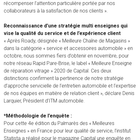
récompenser l’attention particulière portée par nos
collaborateurs à la satisfaction de nos clients ».
Reconnaissance d’une stratégie multi enseignes qui
vise la qualité du service et de l’expérience client
« Après Roady, désignée « Meilleure Chaîne de Magasins »
dans la catégorie « service et accessoires automobile » en
octobre, nous sommes fiers d’obtenir en novembre, pour
notre réseau Rapid Pare-Brise, le label « Meilleure Enseigne
de réparation vitrage » 2020 de Capital. Ces deux
distinctions confirment la pertinence de notre stratégie
d’approche servicielle de l’entretien automobile et l’expertise
de nos équipes en matière de relation client », déclare Denis
Larquier, Président d’ITM automobile.
*Méthodologie de l’enquête :
Pour cette 4e édition du Palmarès des « Meilleures
Enseignes » en France pour leur qualité de service, l’institut
Statista a réalisé pour le magazine Capital une enquête en