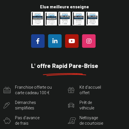
Elue meilleure enseigne
L' offre Rapid Pare-Brise
Franchise offerte ou
Kit d'accueil
carte cadeau 100 €
offert
Démarches
Prêt de
simplifiées
véhicule
Pas d'avance
Nettoyage
de frais
de courtoisie