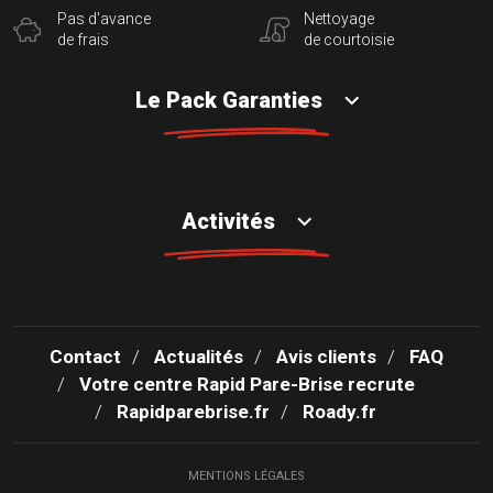
Pas d'avance
Nettoyage
de frais
de courtoisie
Le Pack Garanties
Activités
Contact
Actualités
Avis clients
FAQ
Votre centre Rapid Pare-Brise recrute
Rapidparebrise.fr
Roady.fr
MENTIONS LÉGALES