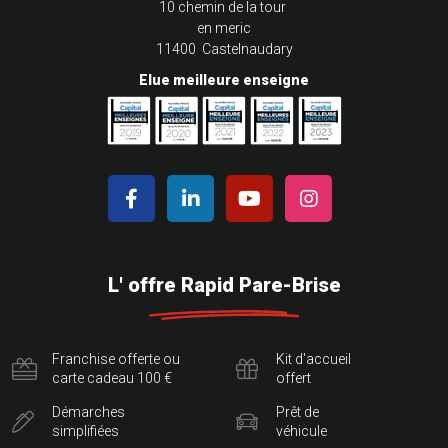
10 chemin de la tour
en meric
11400 Castelnaudary
Elue meilleure enseigne
L' offre Rapid Pare-Brise
Franchise offerte ou
Kit d'accueil
carte cadeau 100 €
offert
Démarches
Prêt de
simplifiées
véhicule