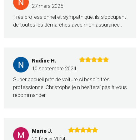
27 mars 2025
Très professionnel et sympathique, ils s'occupent
de toutes les démarches avec mon assurance .
Nadine H.
10 septembre 2024
Super accueil prêt de voiture si besoin très
professionnel Christophe je n hésiterai pas à vous
recommander
Marie J.
20 février 2024