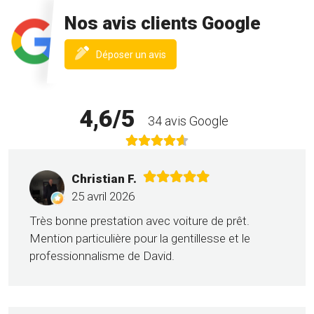
Nos avis clients Google
(nouvelle
Déposer un avis
fenêtre)
4,6/5
34 avis Google
Christian F.
25 avril 2026
Très bonne prestation avec voiture de prêt.
Mention particulière pour la gentillesse et le
professionnalisme de David.