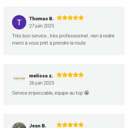
Thomas B.
27 juin 2025
Très bon service , très professionnel , rien à redire
merci à vous prêt à prendre la route
melissa z.
26 juin 2025
Service impeccable, équipe au top 🤩
Jean B.