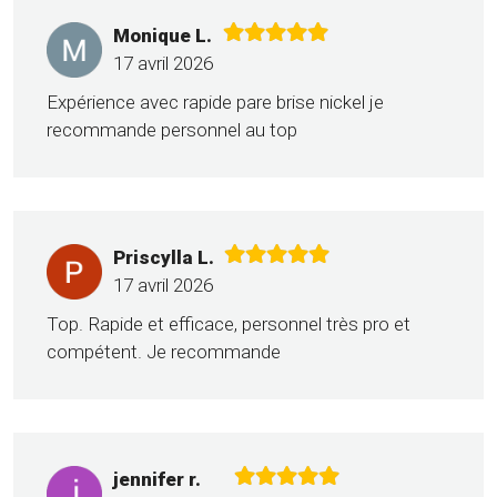
Monique L.
17 avril 2026
Expérience avec rapide pare brise nickel je
recommande personnel au top
Priscylla L.
17 avril 2026
Top. Rapide et efficace, personnel très pro et
compétent. Je recommande
jennifer r.