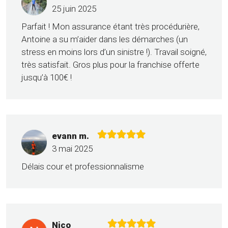
25 juin 2025
Parfait ! Mon assurance étant très procédurière,
Antoine a su m’aider dans les démarches (un
stress en moins lors d’un sinistre !). Travail soigné,
très satisfait. Gros plus pour la franchise offerte
jusqu’à 100€ !
evann m.
3 mai 2025
Délais cour et professionnalisme
Nico