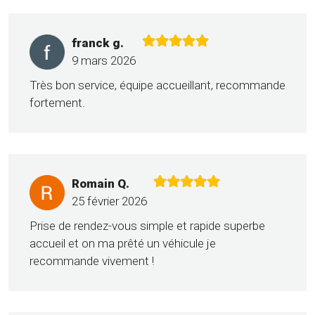
franck g.
9 mars 2026
Très bon service, équipe accueillant, recommande
fortement.
Romain Q.
25 février 2026
Prise de rendez-vous simple et rapide superbe
accueil et on ma prêté un véhicule je
recommande vivement !