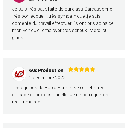
Je suis très satisfaite de oui glass Carcassonne
très bon accueil .,très sympathique .je suis
contente du travail effectuer .ils ont pris soins de
mon véhicule..employer très sérieux. Merci oui
glass
60dProduction
1 décembre 2023
Les équipes de Rapid Pare Brise ont été très
efficace et professionnelle. Je ne peux que les
recommander !