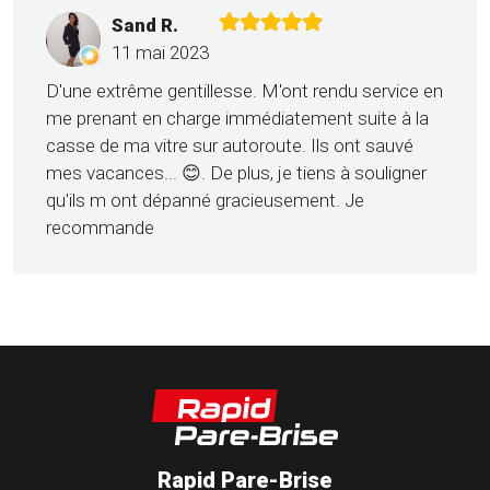
Sand R.
11 mai 2023
D'une extrême gentillesse. M'ont rendu service en
me prenant en charge immédiatement suite à la
casse de ma vitre sur autoroute. Ils ont sauvé
mes vacances... 😊. De plus, je tiens à souligner
qu'ils m ont dépanné gracieusement. Je
recommande
Rapid Pare-Brise