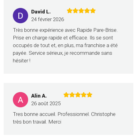
David L.
24 février 2026
Très bonne expérience avec Rapide Pare-Brise.
Prise en charge rapide et efficace. Ils se sont
occupés de tout et, en plus, ma franchise a été
payée. Service sérieux, je recommande sans
hésiter !
Alin A.
26 août 2025
Tres bonne accueil. Professionnel. Christophe
très bon travail. Merci