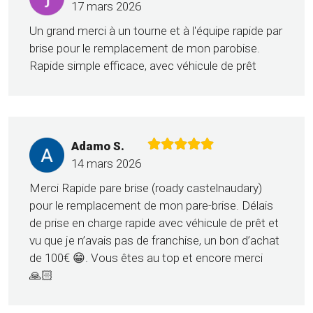
17 mars 2026
Un grand merci à un tourne et à l'équipe rapide par
brise pour le remplacement de mon parobise.
Rapide simple efficace, avec véhicule de prêt
Adamo S.
14 mars 2026
Merci Rapide pare brise (roady castelnaudary)
pour le remplacement de mon pare-brise. Délais
de prise en charge rapide avec véhicule de prêt et
vu que je n’avais pas de franchise, un bon d’achat
de 100€ 😁. Vous êtes au top et encore merci
🙏🏻