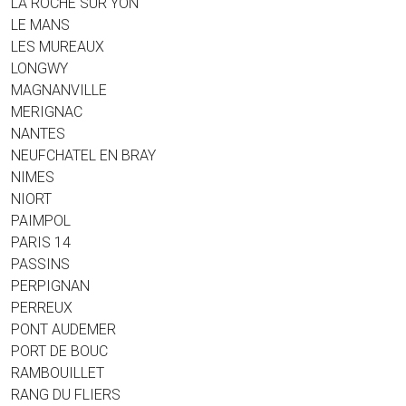
LA ROCHE SUR YON
LE MANS
LES MUREAUX
LONGWY
MAGNANVILLE
MERIGNAC
NANTES
NEUFCHATEL EN BRAY
NIMES
NIORT
PAIMPOL
PARIS 14
PASSINS
PERPIGNAN
PERREUX
PONT AUDEMER
PORT DE BOUC
RAMBOUILLET
RANG DU FLIERS