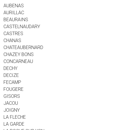
AUBENAS
AURILLAC
BEAURAINS
CASTELNAUDARY
CASTRES
CHANAS
CHATEAUBERNARD
CHAZEY BONS
CONCARNEAU
DECHY
DECIZE
FECAMP
FOUGERE
GISORS
JACOU
JOIGNY
LA FLECHE
LA GARDE