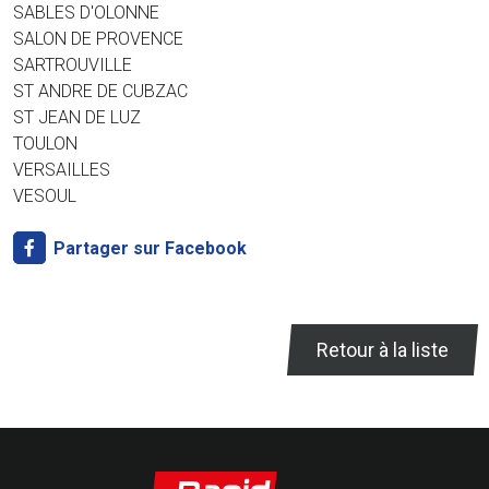
SABLES D'OLONNE
SALON DE PROVENCE
SARTROUVILLE
ST ANDRE DE CUBZAC
ST JEAN DE LUZ
TOULON
VERSAILLES
VESOUL
Partager sur Facebook
Retour à la liste