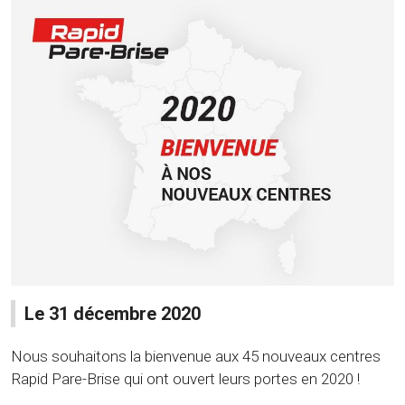
Le 31 décembre 2020
Nous souhaitons la bienvenue aux 45 nouveaux centres
Rapid Pare-Brise qui ont ouvert leurs portes en 2020 !